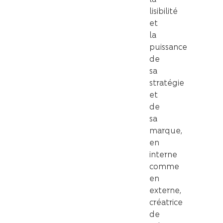
lisibilité
et
la
puissance
de
sa
stratégie
et
de
sa
marque,
en
interne
comme
en
externe,
créatrice
de