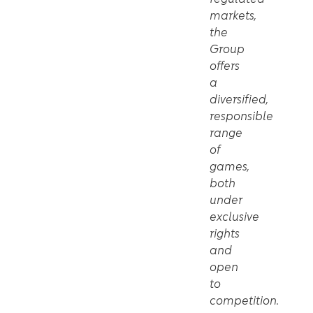
markets,
the
Group
offers
a
diversified,
responsible
range
of
games,
both
under
exclusive
rights
and
open
to
competition.