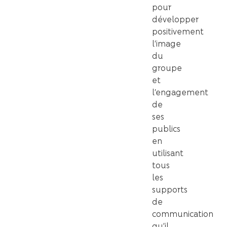
pour
développer
positivement
l’image
du
groupe
et
l’engagement
de
ses
publics
en
utilisant
tous
les
supports
de
communication
qu’il