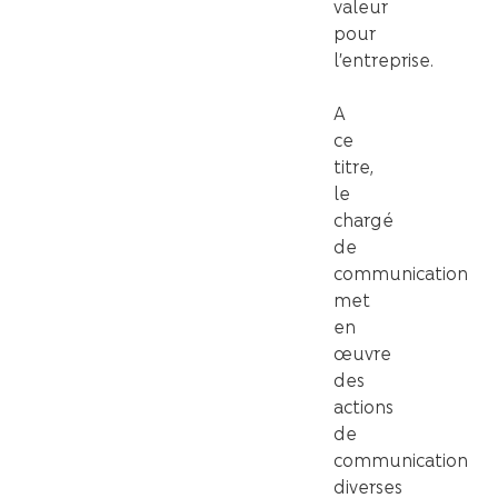
valeur
pour
l’entreprise.
A
ce
titre,
le
chargé
de
communication
met
en
œuvre
des
actions
de
communication
diverses