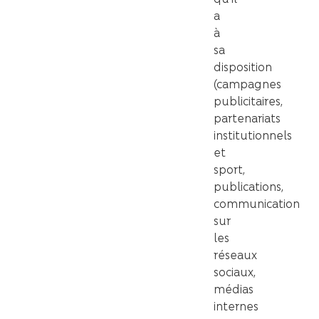
a
à
sa
disposition
(campagnes
publicitaires,
partenariats
institutionnels
et
sport,
publications,
communication
sur
les
réseaux
sociaux,
médias
internes