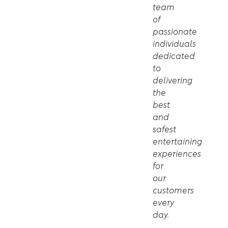
team
of
passionate
individuals
dedicated
to
delivering
the
best
and
safest
entertaining
experiences
for
our
customers
every
day.