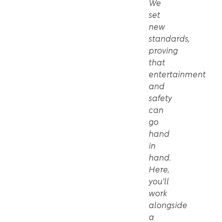
We
set
new
standards,
proving
that
entertainment
and
safety
can
go
hand
in
hand.
Here,
you’ll
work
alongside
a